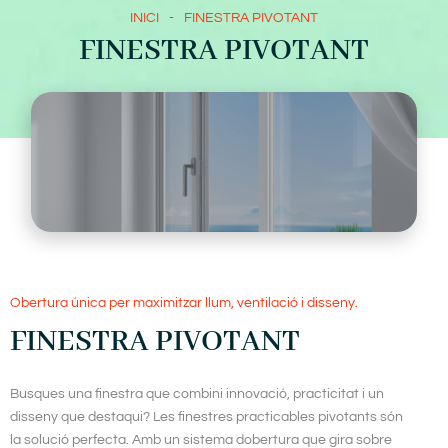
INICI
-
FINESTRA PIVOTANT
FINESTRA PIVOTANT
Obertura única per maximitzar llum, ventilació i disseny.
FINESTRA PIVOTANT
Busques una finestra que combini innovació, practicitat i un
disseny que destaqui? Les finestres practicables pivotants són
la solució perfecta. Amb un sistema dobertura que gira sobre