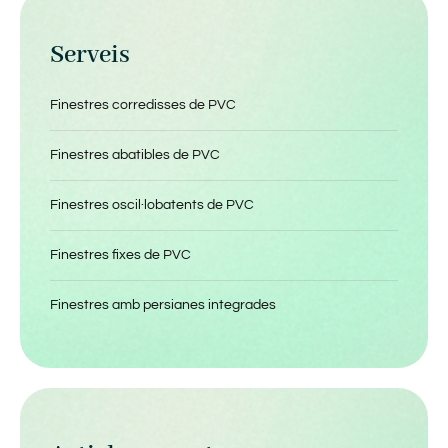
Serveis
Finestres corredisses de PVC
Finestres abatibles de PVC
Finestres oscil·lobatents de PVC
Finestres fixes de PVC
Finestres amb persianes integrades