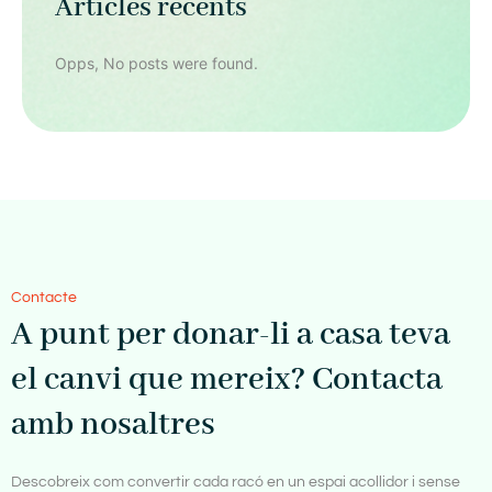
Articles recents
Opps, No posts were found.
Contacte
A punt per donar-li a casa teva
el canvi que mereix? Contacta
amb nosaltres
Descobreix com convertir cada racó en un espai acollidor i sense