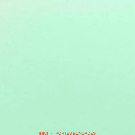
INICI
-
PORTES BLINDADES