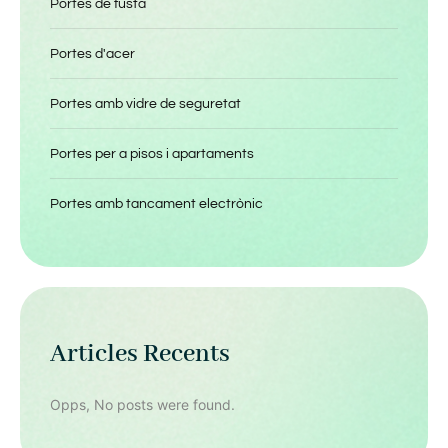
Portes de fusta
Portes d'acer
Portes amb vidre de seguretat
Portes per a pisos i apartaments
Portes amb tancament electrònic
Articles Recents
Opps, No posts were found.